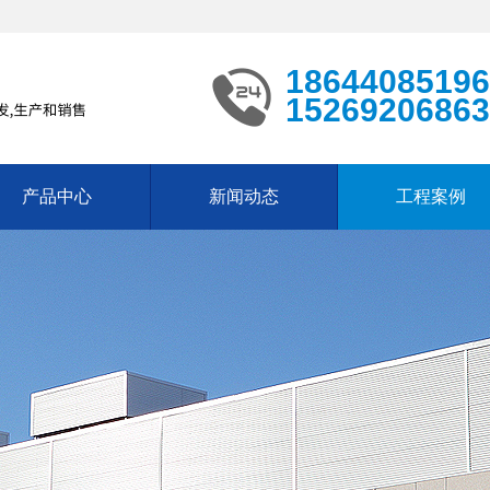
18644085196
15269206863
产品中心
新闻动态
工程案例