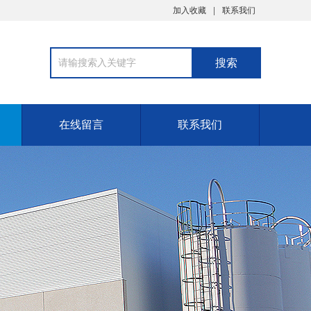
加入收藏
联系我们
在线留言
联系我们