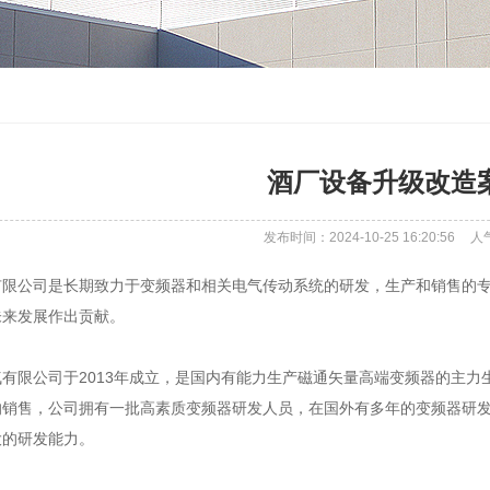
酒厂设备升级改造
发布时间：2024-10-25 16:20:56
人
有限公司是长期致力于变频器和相关电气传动系统的研发，生产和销售的专
未来发展作出贡献。
有限公司于2013年成立，是国内有能力生产磁通矢量高端变频器的主
的销售，公司拥有一批高素质变频器研发人员，在国外有多年的变频器研
大的研发能力。