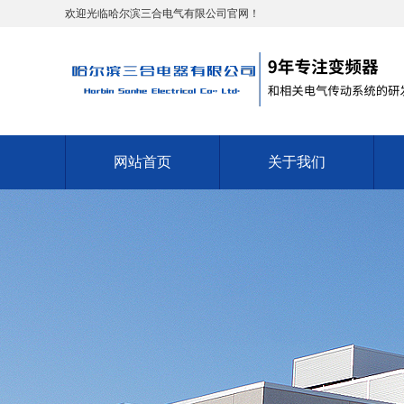
欢迎光临哈尔滨三合电气有限公司官网！
网站首页
关于我们