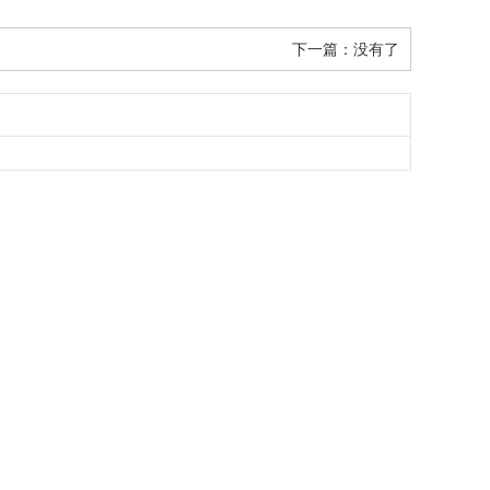
下一篇：没有了