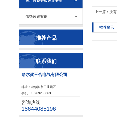
酒厂设备升级改造案例
上一篇：没有
供热改造案例
推荐资讯
推荐产品
联系我们
哈尔滨三合电气有限公司
地址：哈尔滨市工业园区
手机：15269206863
咨询热线
18644085196