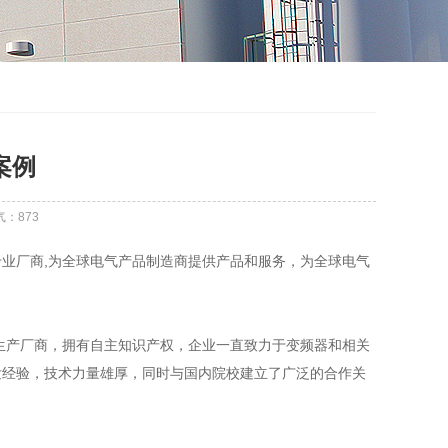
案例
气：
873
业厂商,为全球电气产品制造商提供产品和服务，为全球电气
力生产厂商，拥有自主知识产权，企业一直致力于变频器和相关
发经验，技术力量雄厚，同时与国内院校建立了广泛的合作关