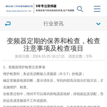
行业资讯
变频器定期的保养和检查，检查
注意事项及检查项目
发布日期：2024-10-25 16:17:31 浏览次数：
976
1、变频器维护检查注意事项
维护检查时，务必先切断输入变频器（R.S.T）的电源；
确定变频器电源切断，显示消失后，等到内部高压指示灯熄灭后，才
实施维护、检查。
在检查过程中，绝对不可以将内部电源及线材，排线拔起及误配，否
则会造成变频器不工作或损坏。