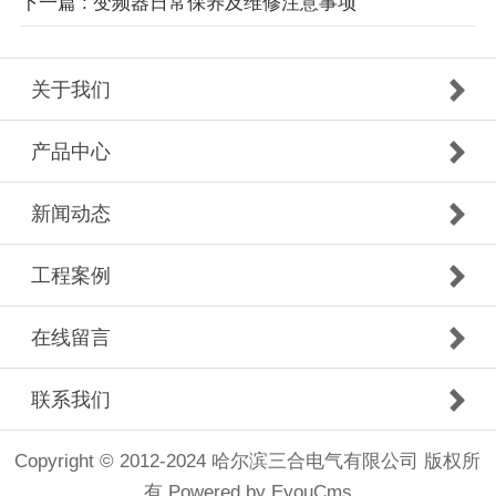
下一篇 : 变频器日常保养及维修注意事项
关于我们
产品中心
新闻动态
工程案例
在线留言
联系我们
Copyright © 2012-2024 哈尔滨三合电气有限公司 版权所
有
Powered by EyouCms