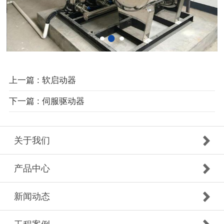
上一篇 : 软启动器
下一篇 : 伺服驱动器
关于我们
产品中心
新闻动态