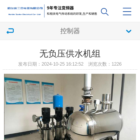
控制器
无负压供水机组
发布日期：2024-10-25 16:12:52 浏览次数：
1226