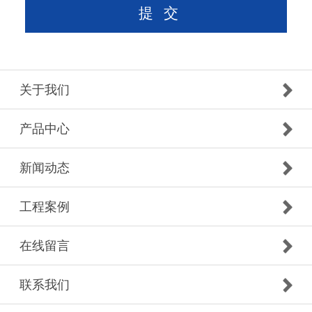
关于我们
产品中心
新闻动态
工程案例
在线留言
联系我们